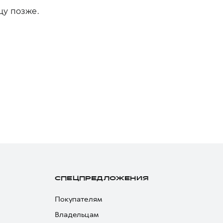
цу позже.
СПЕЦПРЕДЛОЖЕНИЯ
Покупателям
Владельцам