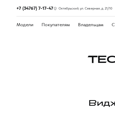
+7 (34767) 7-17-47
Октябрьский, ул. Северная, д. 21/10
Модели
Покупателям
Владельцам
С
ТЕС
Видж