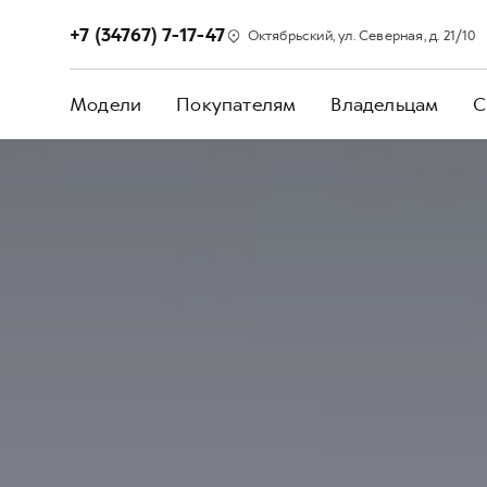
+7 (34767) 7-17-47
Октябрьский, ул. Северная, д. 21/10
Модели
Покупателям
Владельцам
С