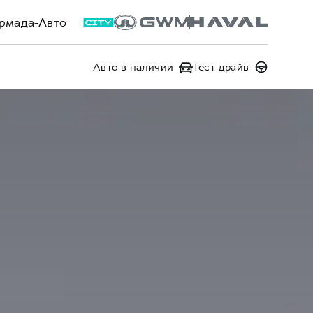
рмада-Авто
Авто в наличии
Тест-драйв