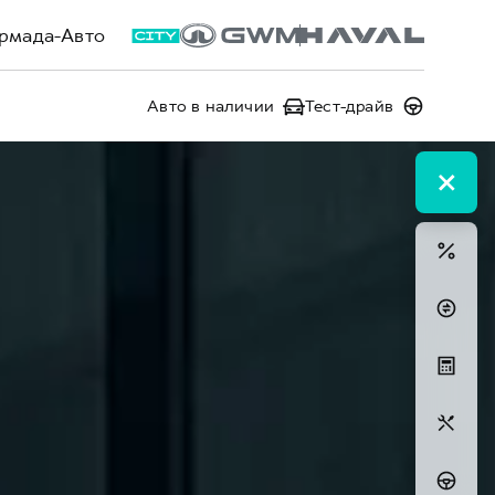
рмада-Авто
Авто в наличии
Тест-драйв