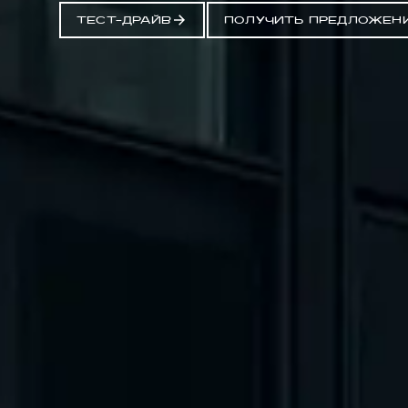
ТЕСТ-ДРАЙВ
ПОЛУЧИТЬ ПРЕДЛОЖЕН