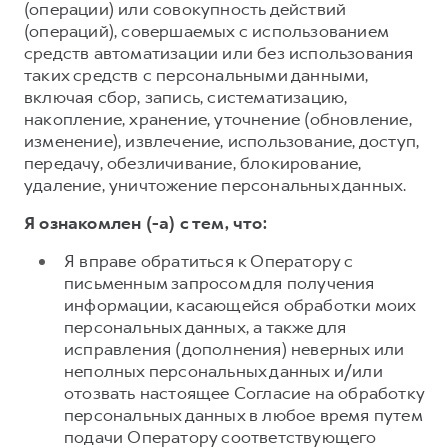
(операции) или совокупность действий
(операций), совершаемых с использованием
средств автоматизации или без использования
таких средств с персональными данными,
включая сбор, запись, систематизацию,
накопление, хранение, уточнение (обновление,
изменение), извлечение, использование, доступ,
передачу, обезличивание, блокирование,
удаление, уничтожение персональных данных.
Я ознакомлен (-а) с тем, что:
Я вправе обратиться к Оператору с
письменным запросом для получения
информации, касающейся обработки моих
персональных данных, а также для
исправления (дополнения) неверных или
неполных персональных данных и/или
отозвать настоящее Согласие на обработку
персональных данных в любое время путем
подачи Оператору соответствующего