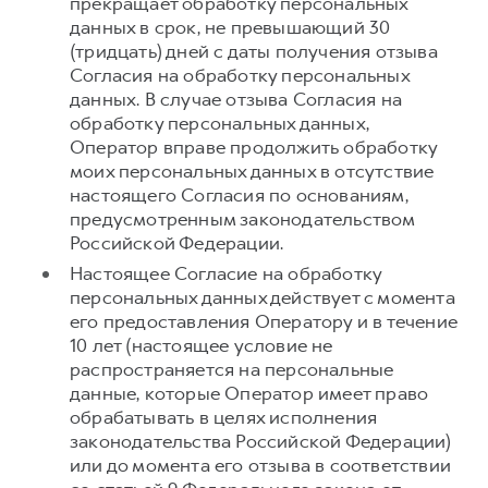
прекращает обработку персональных
данных в срок, не превышающий 30
(тридцать) дней с даты получения отзыва
Согласия на обработку персональных
данных. В случае отзыва Согласия на
обработку персональных данных,
Оператор вправе продолжить обработку
моих персональных данных в отсутствие
настоящего Согласия по основаниям,
предусмотренным законодательством
Российской Федерации.
Настоящее Согласие на обработку
персональных данных действует с момента
его предоставления Оператору и в течение
10 лет (настоящее условие не
распространяется на персональные
данные, которые Оператор имеет право
обрабатывать в целях исполнения
законодательства Российской Федерации)
или до момента его отзыва в соответствии