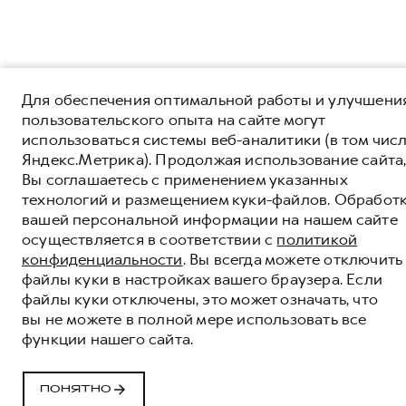
Для обеспечения оптимальной работы и улучшени
пользовательского опыта на сайте могут
использоваться системы веб-аналитики (в том чис
Яндекс.Метрика). Продолжая использование сайта
Вы соглашаетесь с применением указанных
технологий и размещением куки-файлов. Обработ
вашей персональной информации на нашем сайте
осуществляется в соответствии с
политикой
конфиденциальности
. Вы всегда можете отключить
файлы куки в настройках вашего браузера. Если
файлы куки отключены, это может означать, что
вы не можете в полной мере использовать все
функции нашего сайта.
ПОНЯТНО