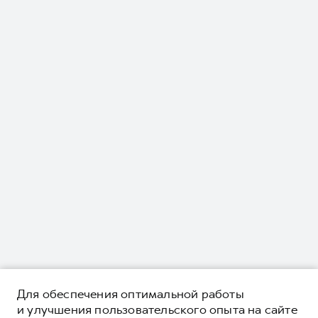
Для обеспечения оптимальной работы
и улучшения пользовательского опыта на сайте