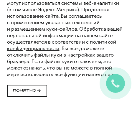
могут использоваться системы веб-аналитики
(в том числе Яндекс.Метрика). Продолжая
использование сайта, Вы соглашаетесь
с применением указанных технологий
и размещением куки-файлов. Обработка вашей
персональной информации на нашем сайте
осуществляется в соответствии с
политикой
конфиденциальности
. Вы всегда можете
отключить файлы куки в настройках вашего
браузера. Если файлы куки отключены, это
может означать, что вы не можете в полной
мере использовать все функции нашего сайта.
ПОНЯТНО