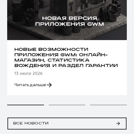
НОВЫЕ ВОЗМОЖНОСТИ
ПРИЛОЖЕНИЯ GWM: ОНЛАЙН-
МАГАЗИН, СТАТИСТИКА
ВОЖДЕНИЯ И РАЗДЕЛ ГАРАНТИИ
13 июля 2026
Читать дальше
ВСЕ НОВОСТИ