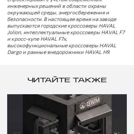
инженерных решений в области охраны
окружающей среды, энергосбережения и
безопасности. В настоящее время на заводе
выпускаются городские кроссоверы HAVAL
Jolion, интеллектуальные кроссоверы HAVAL F7
и кросс-купе HAVAL F7x,
высокофункциональные кроссоверы HAVAL
Dargo и рамные внедорожники HAVAL H9.
ЧИТАЙТЕ ТАКЖЕ