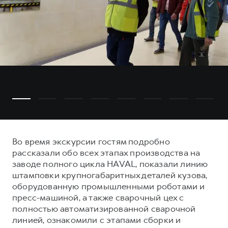
Во время экскурсии гостям подробно
рассказали обо всех этапах производства на
заводе полного цикла HAVAL, показали линию
штамповки крупногабаритных деталей кузова,
оборудованную промышленными роботами и
пресс-машиной, а также сварочный цех с
полностью автоматизированной сварочной
линией, ознакомили с этапами сборки и