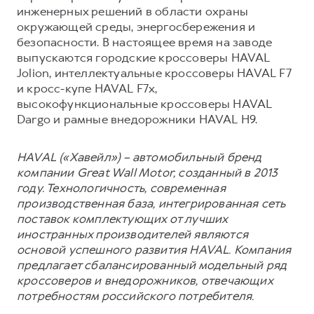
инженерных решений в области охраны
окружающей среды, энергосбережения и
безопасности. В настоящее время на заводе
выпускаются городские кроссоверы HAVAL
Jolion, интеллектуальные кроссоверы HAVAL F7
и кросс-купе HAVAL F7x,
высокофункциональные кроссоверы HAVAL
Dargo и рамные внедорожники HAVAL H9.
HAVAL («Хавейл») – автомобильный бренд
компании Great Wall Motor, созданный в 2013
году. Технологичность, современная
производственная база, интегрированная сеть
поставок комплектующих от лучших
иностранных производителей являются
основой успешного развития HAVAL. Компания
предлагает сбалансированный модельный ряд
кроссоверов и внедорожников, отвечающих
потребностям российского потребителя.