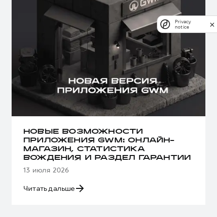
Privacy
notice
НОВЫЕ ВОЗМОЖНОСТИ
ПРИЛОЖЕНИЯ GWM: ОНЛАЙН-
МАГАЗИН, СТАТИСТИКА
ВОЖДЕНИЯ И РАЗДЕЛ ГАРАНТИИ
13 июля 2026
Читать дальше