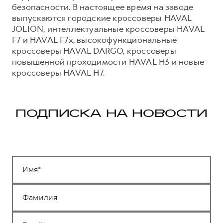
безопасности. В настоящее время на заводе
выпускаются городские кроссоверы HAVAL
JOLION, интеллектуальные кроссоверы HAVAL
F7 и HAVAL F7x, высокофункциональные
кроссоверы HAVAL DARGO, кроссоверы
повышенной проходимости HAVAL H3 и новые
кроссоверы HAVAL H7.
ПОДПИСКА НА НОВОСТИ
Имя
Фамилия