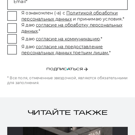
Email
Я ознакомлен (-а) с
Политикой обработки
персональных данных
и принимаю условия.
*
Я даю
согласие на обработку персональных
данных
.
*
Я даю
согласие на коммуникацию
.
*
Я даю
согласие на предоставление
персональных данных третьим лицам.
*
ПОДПИСАТЬСЯ
* Все поля, отмеченные звездочкой, являются обязательными
для заполнения.
ЧИТАЙТЕ ТАКЖЕ