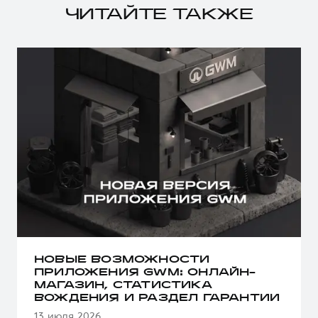
ЧИТАЙТЕ ТАКЖЕ
НОВЫЕ ВОЗМОЖНОСТИ
ПРИЛОЖЕНИЯ GWM: ОНЛАЙН-
МАГАЗИН, СТАТИСТИКА
ВОЖДЕНИЯ И РАЗДЕЛ ГАРАНТИИ
13 июля 2026