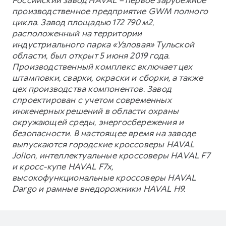
производственное предприятие GWM полного
цикла. Завод площадью 172 790 м2,
расположенный на территории
индустриального парка «Узловая» Тульской
области, был открыт 5 июня 2019 года.
Производственный комплекс включает цех
штамповки, сварки, окраски и сборки, а также
цех производства компонентов. Завод
спроектирован с учетом современных
инженерных решений в области охраны
окружающей среды, энергосбережения и
безопасности. В настоящее время на заводе
выпускаются городские кроссоверы HAVAL
Jolion, интеллектуальные кроссоверы HAVAL F7
и кросс-купе HAVAL F7x,
высокофункциональные кроссоверы HAVAL
Dargo и рамные внедорожники HAVAL H9.