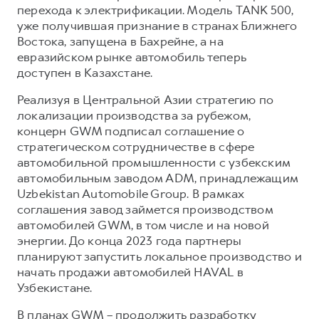
перехода к электрификации. Модель TANK 500,
уже получившая признание в странах Ближнего
Востока, запущена в Бахрейне, а на
евразийском рынке автомобиль теперь
доступен в Казахстане.
Реализуя в Центральной Азии стратегию по
локализации производства за рубежом,
концерн GWM подписал соглашение о
стратегическом сотрудничестве в сфере
автомобильной промышленности с узбекским
автомобильным заводом ADM, принадлежащим
Uzbekistan Automobile Group. В рамках
соглашения завод займется производством
автомобилей GWM, в том числе и на новой
энергии. До конца 2023 года партнеры
планируют запустить локальное производство и
начать продажи автомобилей HAVAL в
Узбекистане.
В планах GWM – продолжить разработку