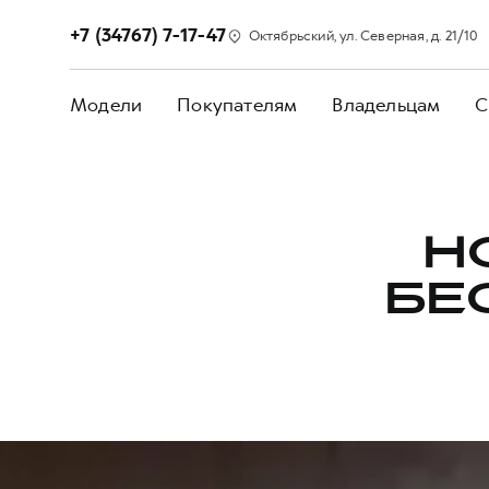
+7 (34767) 7-17-47
Октябрьский, ул. Северная, д. 21/10
Модели
Покупателям
Владельцам
С
Н
БЕ