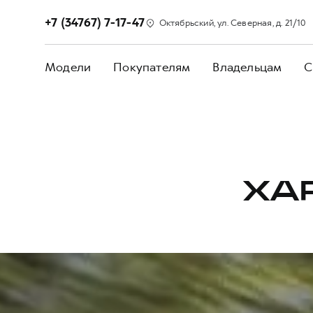
+7 (34767) 7-17-47
Октябрьский, ул. Северная, д. 21/10
Модели
Покупателям
Владельцам
С
ХА