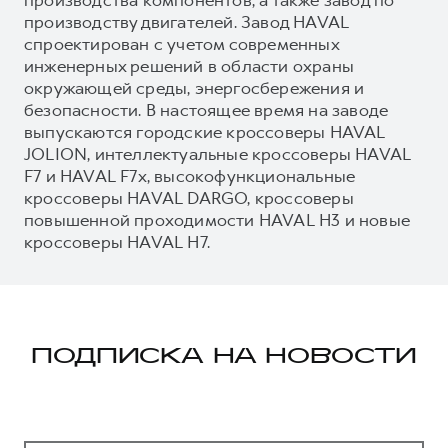
производству двигателей. Завод HAVAL
спроектирован с учетом современных
инженерных решений в области охраны
окружающей среды, энергосбережения и
безопасности. В настоящее время на заводе
выпускаются городские кроссоверы HAVAL
JOLION, интеллектуальные кроссоверы HAVAL
F7 и HAVAL F7x, высокофункциональные
кроссоверы HAVAL DARGO, кроссоверы
повышенной проходимости HAVAL H3 и новые
кроссоверы HAVAL H7.
ПОДПИСКА НА НОВОСТИ