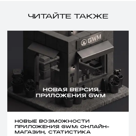
ЧИТАЙТЕ ТАКЖЕ
НОВЫЕ ВОЗМОЖНОСТИ
ПРИЛОЖЕНИЯ GWM: ОНЛАЙН-
МАГАЗИН, СТАТИСТИКА