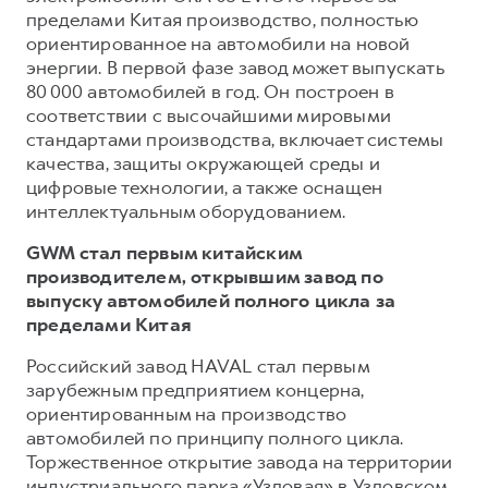
пределами Китая производство, полностью
ориентированное на автомобили на новой
энергии. В первой фазе завод может выпускать
80 000 автомобилей в год. Он построен в
соответствии с высочайшими мировыми
стандартами производства, включает системы
качества, защиты окружающей среды и
цифровые технологии, а также оснащен
интеллектуальным оборудованием.
GWM стал первым китайским
производителем, открывшим завод по
выпуску автомобилей полного цикла за
пределами Китая
Российский завод HAVAL стал первым
зарубежным предприятием концерна,
ориентированным на производство
автомобилей по принципу полного цикла.
Торжественное открытие завода на территории
индустриального парка «Узловая» в Узловском