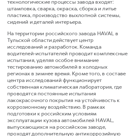
технологические процессы завода входят:
штамповка, сварка, окраска, сборка и литье
пластика, производство выхлопной системы,
сидений и деталей интерьера.
На территории российского завода HAVAL в
Тульской области действует центр
исследований и разработок. Команда
водителей-испытателей проводит комплексные
испытания, уделяя особое внимание
тестированию автомобилей в холодных
регионах в зимнее время. Кроме того, в составе
центра исследований функционирует
собственная климатическая лаборатория, где
проводятся постоянные испытания
лакокрасочного покрытия на устойчивость к
коррозионному воздействию. В рамках
подготовки к российским условиям
эксплуатации кузова автомобилей HAVAL,
выпускающихся на российском заводе,
проходят дополнительную антикоррозийную