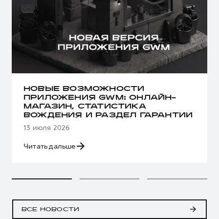
НОВЫЕ ВОЗМОЖНОСТИ
ПРИЛОЖЕНИЯ GWM: ОНЛАЙН-
МАГАЗИН, СТАТИСТИКА
ВОЖДЕНИЯ И РАЗДЕЛ ГАРАНТИИ
13 июля 2026
Читать дальше
ВСЕ НОВОСТИ