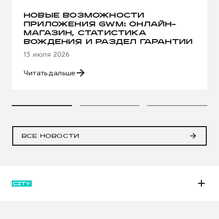
НОВЫЕ ВОЗМОЖНОСТИ
ПРИЛОЖЕНИЯ GWM: ОНЛАЙН-
МАГАЗИН, СТАТИСТИКА
ВОЖДЕНИЯ И РАЗДЕЛ ГАРАНТИИ
13 июля 2026
Читать дальше
ВСЕ НОВОСТИ
M6
JOLION