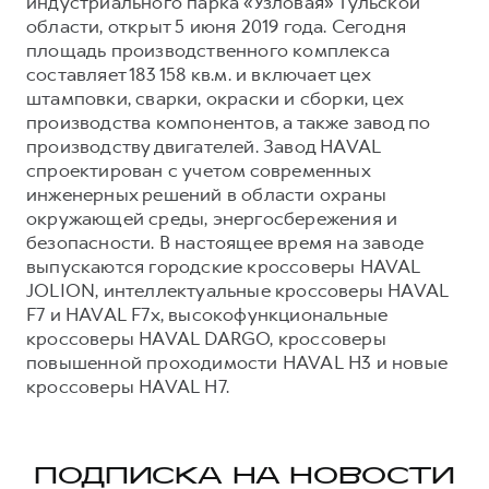
индустриального парка «Узловая» Тульской
области, открыт 5 июня 2019 года. Сегодня
площадь производственного комплекса
составляет 183 158 кв.м. и включает цех
штамповки, сварки, окраски и сборки, цех
производства компонентов, а также завод по
производству двигателей. Завод HAVAL
спроектирован с учетом современных
инженерных решений в области охраны
окружающей среды, энергосбережения и
безопасности. В настоящее время на заводе
выпускаются городские кроссоверы HAVAL
JOLION, интеллектуальные кроссоверы HAVAL
F7 и HAVAL F7x, высокофункциональные
кроссоверы HAVAL DARGO, кроссоверы
повышенной проходимости HAVAL H3 и новые
кроссоверы HAVAL H7.
ПОДПИСКА НА НОВОСТИ