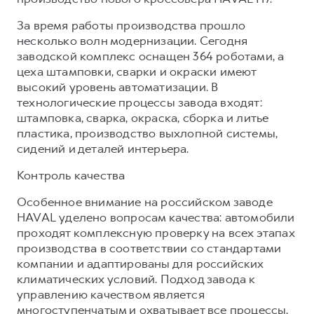
За время работы производства прошло
несколько волн модернизации. Сегодня
заводской комплекс оснащен 364 роботами, а
цеха штамповки, сварки и окраски имеют
высокий уровень автоматизации. В
технологические процессы завода входят:
штамповка, сварка, окраска, сборка и литье
пластика, производство выхлопной системы,
сидений и деталей интерьера.
Контроль качества
Особенное внимание на российском заводе
HAVAL уделено вопросам качества: автомобили
проходят комплексную проверку на всех этапах
производства в соответствии со стандартами
компании и адаптированы для российских
климатических условий. Подход завода к
управлению качеством является
многоступенчатым и охватывает все процессы,