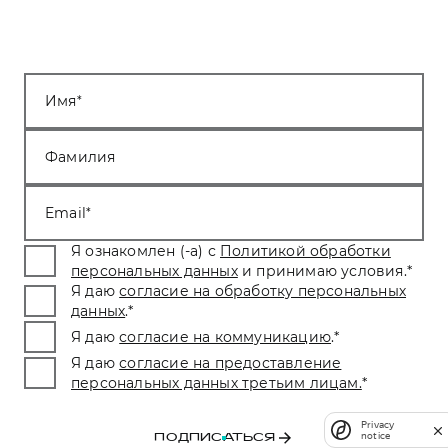
Имя
Фамилия
Email
Я ознакомлен (-а) с
Политикой обработки
персональных данных
и принимаю условия.
*
Я даю
согласие на обработку персональных
данных
.
*
Я даю
согласие на коммуникацию
.
*
Я даю
согласие на предоставление
персональных данных третьим лицам.
*
Privacy
notice
ПОДПИСАТЬСЯ