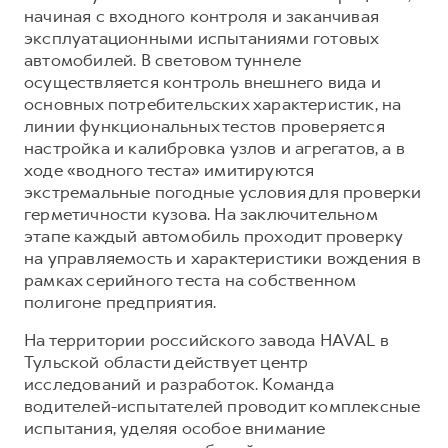
начиная с входного контроля и заканчивая
эксплуатационными испытаниями готовых
автомобилей. В световом туннеле
осуществляется контроль внешнего вида и
основных потребительских характеристик, на
линии функциональных тестов проверяется
настройка и калибровка узлов и агрегатов, а в
ходе «водного теста» имитируются
экстремальные погодные условия для проверки
герметичности кузова. На заключительном
этапе каждый автомобиль проходит проверку
на управляемость и характеристики вождения в
рамках серийного теста на собственном
полигоне предприятия.
На территории российского завода HAVAL в
Тульской области действует центр
исследований и разработок. Команда
водителей-испытателей проводит комплексные
испытания, уделяя особое внимание